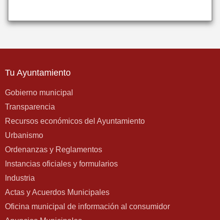
Tu Ayuntamiento
Gobierno municipal
Transparencia
Recursos económicos del Ayuntamiento
Urbanismo
Ordenanzas y Reglamentos
Instancias oficiales y formularios
Industria
Actas y Acuerdos Municipales
Oficina municipal de información al consumidor