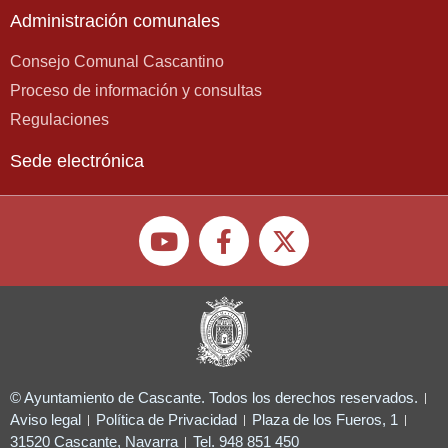
Administración comunales
Consejo Comunal Cascantino
Proceso de información y consultas
Regulaciones
Sede electrónica
© Ayuntamiento de Cascante. Todos los derechos reservados.
Aviso legal
Política de Privacidad
Plaza de los Fueros, 1
31520 Cascante, Navarra
Tel. 948 851 450