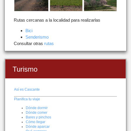
Rutas cercanas a la localidad para realizarlas
Bici
Senderismo
Consultar otras
rutas
Turismo
Así es Cascante
Planifica tu viaje
Dónde dormir
Dónde comer
Bares y pinchos
Cómo llegar
Dónde aparcar