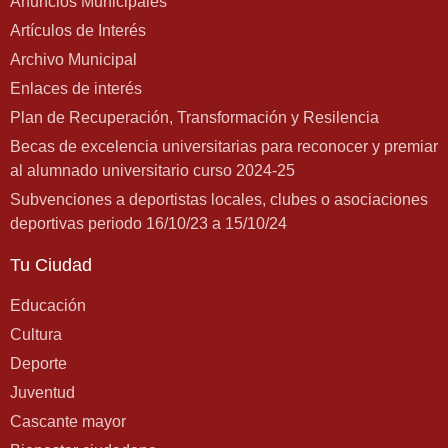
Anuncios Municipales
Artículos de Interés
Archivo Municipal
Enlaces de interés
Plan de Recuperación, Transformación y Resilencia
Becas de excelencia universitarias para reconocer y premiar
al alumnado universitario curso 2024-25
Subvenciones a deportistas locales, clubes o asociaciones
deportivas periodo 16/10/23 a 15/10/24
Tu Ciudad
Educación
Cultura
Deporte
Juventud
Cascante mayor