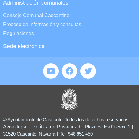
Administración comunales
Consejo Comunal Cascantino
Proceso de información y consultas
Regulaciones
Sede electrónica
© Ayuntamiento de Cascante. Todos los derechos reservados.
Aviso legal
Política de Privacidad
Plaza de los Fueros, 1
31520 Cascante, Navarra
Tel. 948 851 450