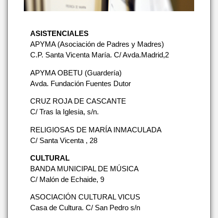
ASISTENCIALES
APYMA (Asociación de Padres y Madres)
C.P. Santa Vicenta María. C/ Avda.Madrid,2
APYMA OBETU (Guardería)
Avda. Fundación Fuentes Dutor
CRUZ ROJA DE CASCANTE
C/ Tras la Iglesia, s/n.
RELIGIOSAS DE MARÍA INMACULADA
C/ Santa Vicenta , 28
CULTURAL
BANDA MUNICIPAL DE MÚSICA
C/ Malón de Echaide, 9
ASOCIACIÓN CULTURAL VICUS
Casa de Cultura. C/ San Pedro s/n