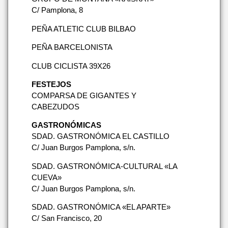
C/ Pamplona, 8
PEÑA ATLETIC CLUB BILBAO
PEÑA BARCELONISTA
CLUB CICLISTA 39X26
FESTEJOS
COMPARSA DE GIGANTES Y
CABEZUDOS
GASTRONÓMICAS
SDAD. GASTRONÓMICA EL CASTILLO
C/ Juan Burgos Pamplona, s/n.
SDAD. GASTRONÓMICA-CULTURAL «LA
CUEVA»
C/ Juan Burgos Pamplona, s/n.
SDAD. GASTRONÓMICA «EL APARTE»
C/ San Francisco, 20