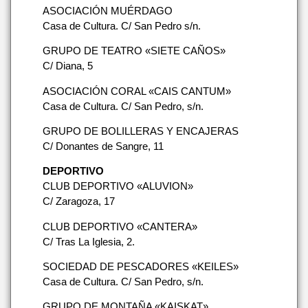
ASOCIACIÓN MUÉRDAGO
Casa de Cultura. C/ San Pedro s/n.
GRUPO DE TEATRO «SIETE CAÑOS»
C/ Diana, 5
ASOCIACIÓN CORAL «CAIS CANTUM»
Casa de Cultura. C/ San Pedro, s/n.
GRUPO DE BOLILLERAS Y ENCAJERAS
C/ Donantes de Sangre, 11
DEPORTIVO
CLUB DEPORTIVO «ALUVION»
C/ Zaragoza, 17
CLUB DEPORTIVO «CANTERA»
C/ Tras La Iglesia, 2.
SOCIEDAD DE PESCADORES «KEILES»
Casa de Cultura. C/ San Pedro, s/n.
GRUPO DE MONTAÑA «KAISKAT»