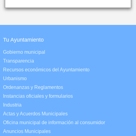
Tu Ayuntamiento
Gobierno municipal
Transparencia
Recursos económicos del Ayuntamiento
Urbanismo
Ordenanzas y Reglamentos
Instancias oficiales y formularios
Industria
Actas y Acuerdos Municipales
Oficina municipal de información al consumidor
Anuncios Municipales