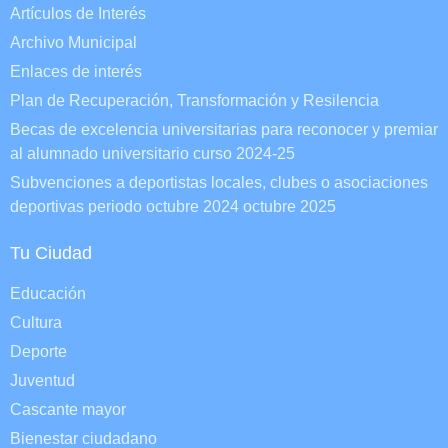
Artículos de Interés
Archivo Municipal
Enlaces de interés
Plan de Recuperación, Transformación y Resilencia
Becas de excelencia universitarias para reconocer y premiar
al alumnado universitario curso 2024-25
Subvenciones a deportistas locales, clubes o asociaciones
deportivas periodo octubre 2024 octubre 2025
Tu Ciudad
Educación
Cultura
Deporte
Juventud
Cascante mayor
Bienestar ciudadano