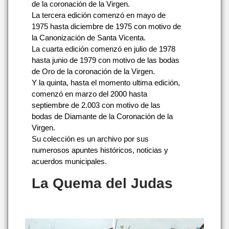
de la coronación de la Virgen.
La tercera edición comenzó en mayo de
1975 hasta diciembre de 1975 con motivo de
la Canonización de Santa Vicenta.
La cuarta edición comenzó en julio de 1978
hasta junio de 1979 con motivo de las bodas
de Oro de la coronación de la Virgen.
Y la quinta, hasta el momento ultima edición,
comenzó en marzo del 2000 hasta
septiembre de 2.003 con motivo de las
bodas de Diamante de la Coronación de la
Virgen.
Su colección es un archivo por sus
numerosos apuntes históricos, noticias y
acuerdos municipales.
La Quema del Judas