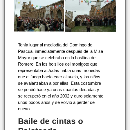
Tenía lugar al mediodía del Domingo de
Pascua, inmediatamente después de la Misa
Mayor que se celebraba en la basílica del
Romero. En los bolsillos del monigote que
representaba a Judas había unas monedas
que el fuego hacía caer al suelo, y los niños
se avalanzaban a por ellas. Esta costumbre
se perdió hace ya unas cuantas décadas y
se recuperó en el año 2002 y duro solamente
unos pocos años y se volvió a perder de
nuevo.
Baile de cintas o