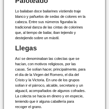
Paloteado
Lo bailaban doce bailarines vistiendo traje
blanco y pañuelos de sedas de colores en la
cabeza. Entre sus números figuraba la
tradicional danza de las cintas de colorines
que, al tiempo de bailar, iban tejiendo y
destejiendo sobre un mástil.
Llegas
Así se denominaban las colectas que se
hacían, con motivos religiosos, por las
casas. Se solían hacer, principalmente, para
el día de la Virgen del Romero, el día del
Cristo y la Victoria. En uno de los grupos
solían ir el párroco, alcalde, secretario y un
alguacil, acompañados de algunos cofrades.
La colecta se hacia en dinero y en especie,
teniendo que ir alguna caballería para
recoger el grano.