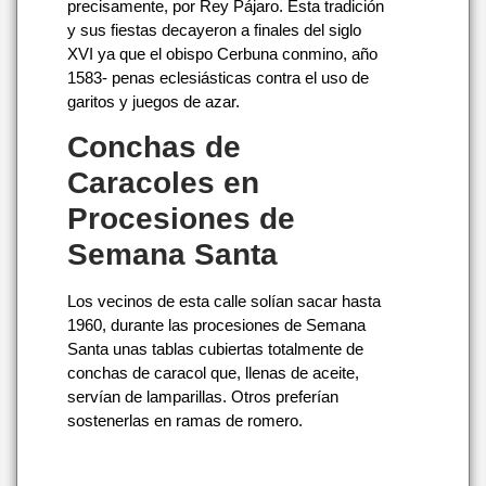
precisamente, por Rey Pájaro. Esta tradición
y sus fiestas decayeron a finales del siglo
XVI ya que el obispo Cerbuna conmino, año
1583- penas eclesiásticas contra el uso de
garitos y juegos de azar.
Conchas de
Caracoles en
Procesiones de
Semana Santa
Los vecinos de esta calle solían sacar hasta
1960, durante las procesiones de Semana
Santa unas tablas cubiertas totalmente de
conchas de caracol que, llenas de aceite,
servían de lamparillas. Otros preferían
sostenerlas en ramas de romero.