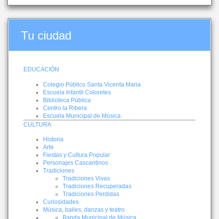
Tu ciudad
EDUCACIÓN
Colegio Público Santa Vicenta Maria
Escuela Infantil Coloretes
Biblioteca Pública
Centro la Ribera
Escuela Municipal de Música
CULTURA
Historia
Arte
Fiestas y Cultura Popular
Personajes Cascantinos
Tradiciones
Tradiciones Vivas
Tradiciones Recuperadas
Tradiciones Perdidas
Curiosidades
Música, bailes, danzas y teatro
Banda Municipal de Música