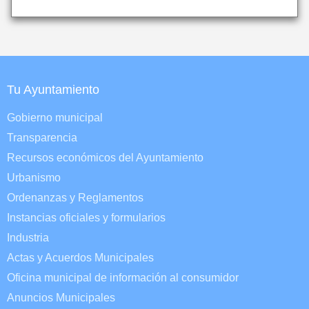
Tu Ayuntamiento
Gobierno municipal
Transparencia
Recursos económicos del Ayuntamiento
Urbanismo
Ordenanzas y Reglamentos
Instancias oficiales y formularios
Industria
Actas y Acuerdos Municipales
Oficina municipal de información al consumidor
Anuncios Municipales