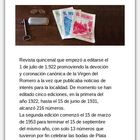
Revista quincenal que empezó a editarse el
1 de julio de 1.922 promoviendo la devoción
y coronación canónica de la Virgen del
Romero a la vez que publicaba noticias de
interés para la localidad. De momento se han
editado cinco ediciones, en la primera del
año 1922, hasta el 15 de junio de 1931,
alcanzó 216 números.
La segunda edición comenzó el 15 de marzo
de 1953 para terminar el 15 de septiembre
del mismo año, con solo 13 números que
tuvieron por fin celebrar las bodas de Plata