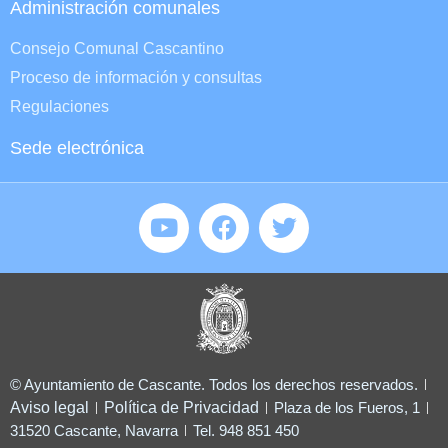
Administración comunales
Consejo Comunal Cascantino
Proceso de información y consultas
Regulaciones
Sede electrónica
© Ayuntamiento de Cascante. Todos los derechos reservados.
Aviso legal
Política de Privacidad
Plaza de los Fueros, 1
31520 Cascante, Navarra
Tel. 948 851 450