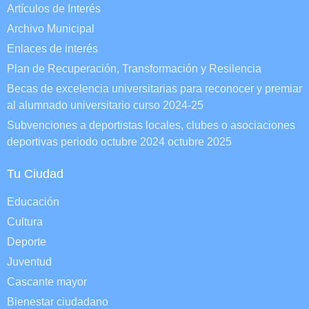
Artículos de Interés
Archivo Municipal
Enlaces de interés
Plan de Recuperación, Transformación y Resilencia
Becas de excelencia universitarias para reconocer y premiar
al alumnado universitario curso 2024-25
Subvenciones a deportistas locales, clubes o asociaciones
deportivas periodo octubre 2024 octubre 2025
Tu Ciudad
Educación
Cultura
Deporte
Juventud
Cascante mayor
Bienestar ciudadano