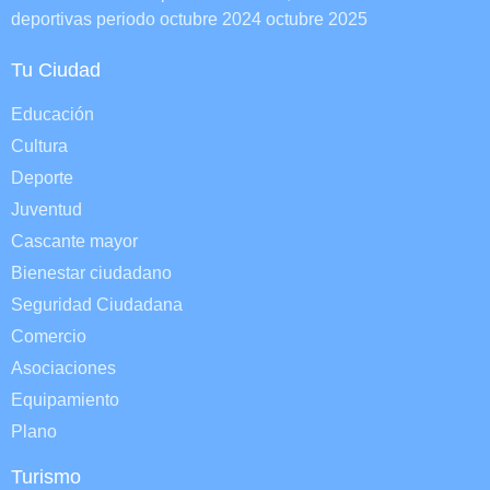
deportivas periodo octubre 2024 octubre 2025
Tu Ciudad
Educación
Cultura
Deporte
Juventud
Cascante mayor
Bienestar ciudadano
Seguridad Ciudadana
Comercio
Asociaciones
Equipamiento
Plano
Turismo