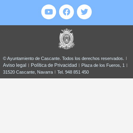
© Ayuntamiento de Cascante. Todos los derechos reservados.
Aviso legal
Política de Privacidad
Plaza de los Fueros, 1
31520 Cascante, Navarra
Tel. 948 851 450