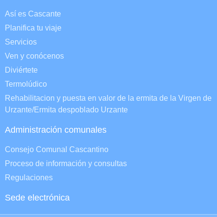
Así es Cascante
Planifica tu viaje
Servicios
Ven y conócenos
Diviértete
Termolúdico
Rehabilitacion y puesta en valor de la ermita de la Virgen de
Urzante/Ermita despoblado Urzante
Administración comunales
Consejo Comunal Cascantino
Proceso de información y consultas
Regulaciones
Sede electrónica