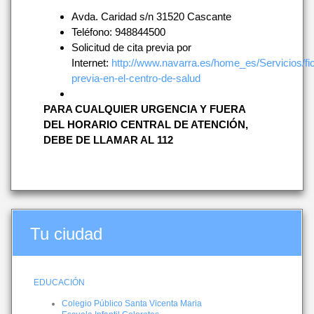
Avda. Caridad s/n 31520 Cascante
Teléfono: 948844500
Solicitud de cita previa por
Internet:
http://www.navarra.es/home_es/Servicios/fi
previa-en-el-centro-de-salud
PARA CUALQUIER URGENCIA Y FUERA
DEL HORARIO CENTRAL DE ATENCIÓN,
DEBE DE LLAMAR AL 112
Tu ciudad
EDUCACIÓN
Colegio Público Santa Vicenta Maria