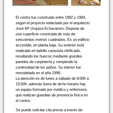
El centro fue construido entre 1982 y 1984,
según el proyecto redactado por el arquitecto
José Mª Urquiza Echavarren. Dispone de
una superficie construida de más de
seiscientos metros cuadrados. Es un edificio
accesible, en planta baja. Su exterior está
realizado en ladrillo caravista vitrificado,
resaltando los huecos mediante grandes
paneles de carpintería y rompiendo la
continuidad de los paños. Su interior fue
remodelado en el año 1998.
La atención es de lunes a sábado de 8:00h a
15:00h. además fuera de dicho horario hay
un equipo formado por médico y enfermera
que realizan guardias de presencia física en
el centro.
Se puede solicitar cita previa a través de: