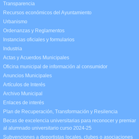
Transparencia
Recursos económicos del Ayuntamiento
Urbanismo
Ordenanzas y Reglamentos
Instancias oficiales y formularios
Industria
Actas y Acuerdos Municipales
Oficina municipal de información al consumidor
Anuncios Municipales
Artículos de Interés
Archivo Municipal
Enlaces de interés
Plan de Recuperación, Transformación y Resilencia
Becas de excelencia universitarias para reconocer y premiar
al alumnado universitario curso 2024-25
Subvenciones a deportistas locales, clubes o asociaciones