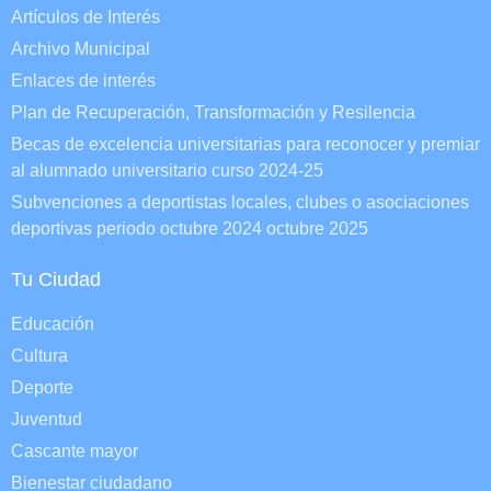
Artículos de Interés
Archivo Municipal
Enlaces de interés
Plan de Recuperación, Transformación y Resilencia
Becas de excelencia universitarias para reconocer y premiar
al alumnado universitario curso 2024-25
Subvenciones a deportistas locales, clubes o asociaciones
deportivas periodo octubre 2024 octubre 2025
Tu Ciudad
Educación
Cultura
Deporte
Juventud
Cascante mayor
Bienestar ciudadano