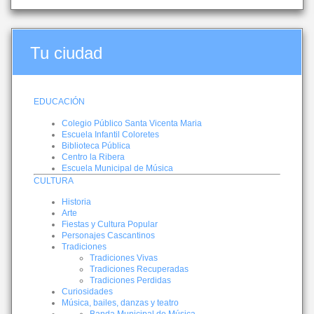
Tu ciudad
EDUCACIÓN
Colegio Público Santa Vicenta Maria
Escuela Infantil Coloretes
Biblioteca Pública
Centro la Ribera
Escuela Municipal de Música
CULTURA
Historia
Arte
Fiestas y Cultura Popular
Personajes Cascantinos
Tradiciones
Tradiciones Vivas
Tradiciones Recuperadas
Tradiciones Perdidas
Curiosidades
Música, bailes, danzas y teatro