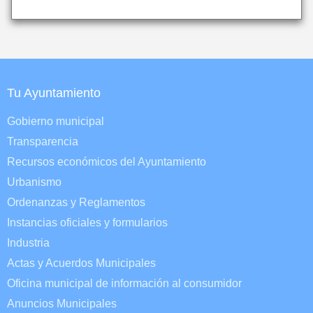
Tu Ayuntamiento
Gobierno municipal
Transparencia
Recursos económicos del Ayuntamiento
Urbanismo
Ordenanzas y Reglamentos
Instancias oficiales y formularios
Industria
Actas y Acuerdos Municipales
Oficina municipal de información al consumidor
Anuncios Municipales