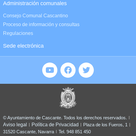
Administración comunales
Consejo Comunal Cascantino
Proceso de información y consultas
Regulaciones
Sede electrónica
© Ayuntamiento de Cascante. Todos los derechos reservados.
Aviso legal
Política de Privacidad
Plaza de los Fueros, 1
31520 Cascante, Navarra
Tel. 948 851 450