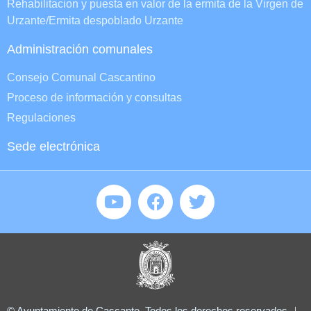
Rehabilitacion y puesta en valor de la ermita de la Virgen de
Urzante/Ermita despoblado Urzante
Administración comunales
Consejo Comunal Cascantino
Proceso de información y consultas
Regulaciones
Sede electrónica
© Ayuntamiento de Cascante. Todos los derechos reservados.