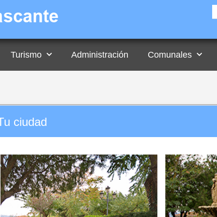
Turismo
Administración
Comunales
Tu ciudad