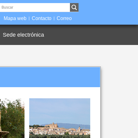
Mapa web
Contacto
Correo
Sede electrónica