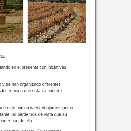
do.
ando en el presente con iniciativas
 y se han organizado diferentes
os los medios que están a nuestro
desde esta página web trabajamos juntos
bstante, no perdemos de vista que su
acer uso de ella.