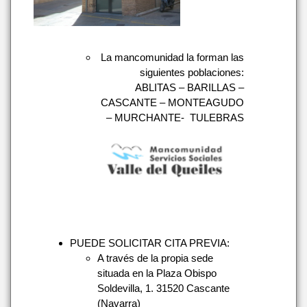
La mancomunidad la forman las
siguientes poblaciones:
ABLITAS – BARILLAS –
CASCANTE – MONTEAGUDO
– MURCHANTE- TULEBRAS
PUEDE SOLICITAR CITA PREVIA:
A través de la propia sede
situada en la Plaza Obispo
Soldevilla, 1. 31520 Cascante
(Navarra)