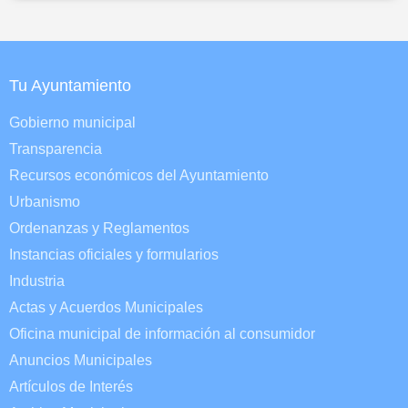
Tu Ayuntamiento
Gobierno municipal
Transparencia
Recursos económicos del Ayuntamiento
Urbanismo
Ordenanzas y Reglamentos
Instancias oficiales y formularios
Industria
Actas y Acuerdos Municipales
Oficina municipal de información al consumidor
Anuncios Municipales
Artículos de Interés