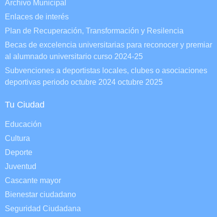
Archivo Municipal
Enlaces de interés
Plan de Recuperación, Transformación y Resilencia
Becas de excelencia universitarias para reconocer y premiar
al alumnado universitario curso 2024-25
Subvenciones a deportistas locales, clubes o asociaciones
deportivas periodo octubre 2024 octubre 2025
Tu Ciudad
Educación
Cultura
Deporte
Juventud
Cascante mayor
Bienestar ciudadano
Seguridad Ciudadana