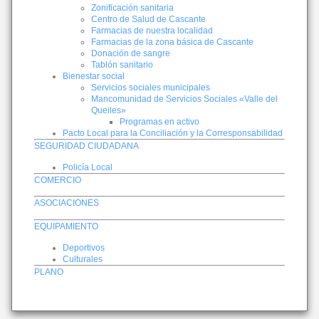
Zonificación sanitaria
Centro de Salud de Cascante
Farmacias de nuestra localidad
Farmacias de la zona básica de Cascante
Donación de sangre
Tablón sanitario
Bienestar social
Servicios sociales municipales
Mancomunidad de Servicios Sociales «Valle del
Queiles»
Programas en activo
Pacto Local para la Conciliación y la Corresponsabilidad
SEGURIDAD CIUDADANA
Policía Local
COMERCIO
ASOCIACIONES
EQUIPAMIENTO
Deportivos
Culturales
PLANO