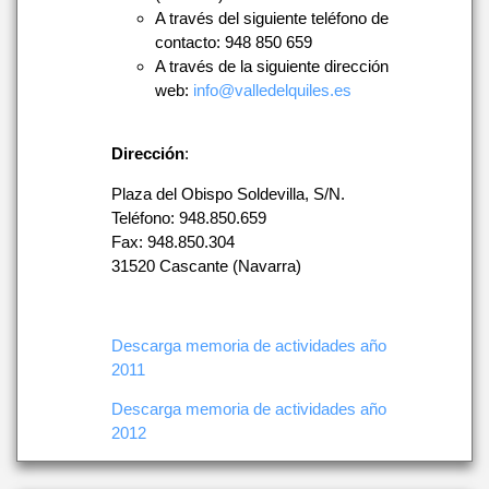
A través del siguiente teléfono de
contacto: 948 850 659
A través de la siguiente dirección
web:
info@valledelquiles.es
Dirección
:
Plaza del Obispo Soldevilla, S/N.
Teléfono: 948.850.659
Fax: 948.850.304
31520 Cascante (Navarra)
Descarga memoria de actividades año
2011
Descarga memoria de actividades año
2012