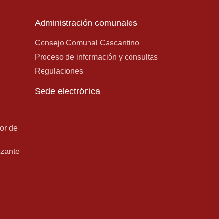
Administración comunales
Consejo Comunal Cascantino
Proceso de información y consultas
Regulaciones
Sede electrónica
lor de
rzante