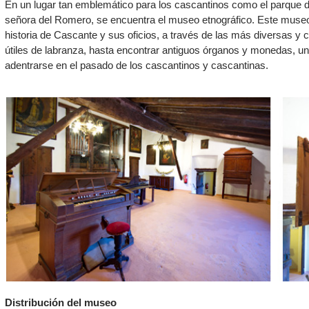
En un lugar tan emblemático para los cascantinos como el parque de
señora del Romero, se encuentra el museo etnográfico. Este museo
historia de Cascante y sus oficios, a través de las más diversas y
útiles de labranza, hasta encontrar antiguos órganos y monedas, un
adentrarse en el pasado de los cascantinos y cascantinas.
Distribución del museo