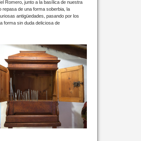
l Romero, junto a la basílica de nuestra
 repasa de una forma soberbia, la
 curiosas antigüedades, pasando por los
a forma sin duda deliciosa de