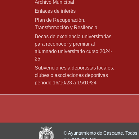
Archivo Municipal
Enlaces de interés
Plan de Recuperación,
Transformación y Resilencia
Becas de excelencia universitarias
para reconocer y premiar al
alumnado universitario curso 2024-
25
Subvenciones a deportistas locales,
clubes o asociaciones deportivas
periodo 16/10/23 a 15/10/24
© Ayuntamiento de Cascante. Todos 