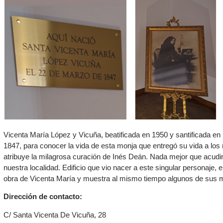
Vicenta María López y Vicuña, beatificada en 1950 y santificada en
1847, para conocer la vida de esta monja que entregó su vida a los
atribuye la milagrosa curación de Inés Deán. Nada mejor que acudi
nuestra localidad. Edificio que vio nacer a este singular personaje, 
obra de Vicenta María y muestra al mismo tiempo algunos de sus m
Dirección de contacto:
C/ Santa Vicenta De Vicuña, 28