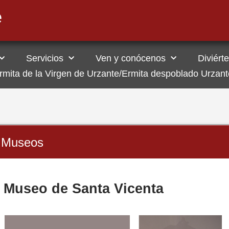
Servicios
Ven y conócenos
Diviérte
 ermita de la Virgen de Urzante/Ermita despoblado Urzant
Museos
Museo de Santa Vicenta