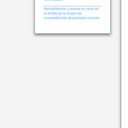
Rehabilitacion y puesta en valor de
la ermita de la Virgen de
Urzante/Ermita despoblado Urzante