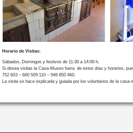
Horario de Visitas:
Sábados, Domingos y festivos de 11:30 a 14:00 h.
Si desea visitas la Casa-Museo fuera de estos días y horarios, pued
752 603 – 660 509 110 – 948 850 460.
La visita se hace explicada y guiada por los voluntarios de la casa