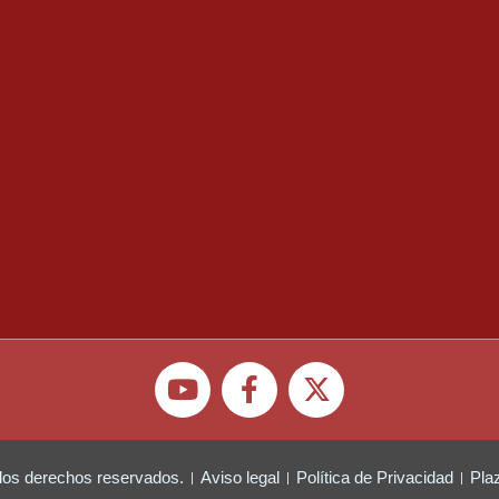
los derechos reservados.
Aviso legal
Política de Privacidad
Pla