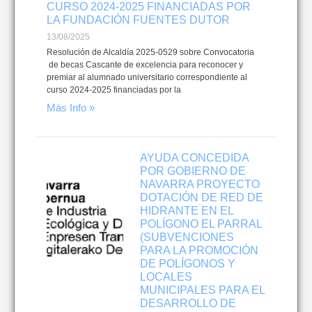
CURSO 2024-2025 FINANCIADAS POR
LA FUNDACIÓN FUENTES DUTOR
13/08/2025
Resolución de Alcaldía 2025-0529 sobre Convocatoria
de becas Cascante de excelencia para reconocer y
premiar al alumnado universitario correspondiente al
curso 2024-2025 financiadas por la
Más Info »
AYUDA CONCEDIDA
POR GOBIERNO DE
NAVARRA PROYECTO
DOTACIÓN DE RED DE
HIDRANTE EN EL
POLÍGONO EL PARRAL
(SUBVENCIONES
PARA LA PROMOCIÓN
DE POLÍGONOS Y
LOCALES
MUNICIPALES PARA EL
DESARROLLO DE