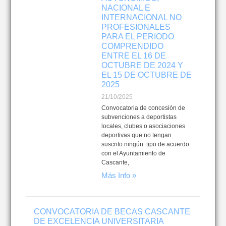
NACIONAL E
INTERNACIONAL NO
PROFESIONALES
PARA EL PERIODO
COMPRENDIDO
ENTRE EL 16 DE
OCTUBRE DE 2024 Y
EL 15 DE OCTUBRE DE
2025
21/10/2025
Convocatoria de concesión de
subvenciones a deportistas
locales, clubes o asociaciones
deportivas que no tengan
suscrito ningún tipo de acuerdo
con el Ayuntamiento de
Cascante,
Más Info »
CONVOCATORIA DE BECAS CASCANTE
DE EXCELENCIA UNIVERSITARIA