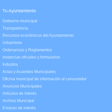
Tu Ayuntamiento
Gobierno municipal
Transparencia
Recursos económicos del Ayuntamiento
Urbanismo
Ordenanzas y Reglamentos
Instancias oficiales y formularios
Industria
Actas y Acuerdos Municipales
Oficina municipal de información al consumidor
Anuncios Municipales
Artículos de Interés
Archivo Municipal
Enlaces de interés