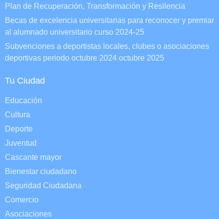
Plan de Recuperación, Transformación y Resilencia
Becas de excelencia universitarias para reconocer y premiar
al alumnado universitario curso 2024-25
Subvenciones a deportistas locales, clubes o asociaciones
deportivas periodo octubre 2024 octubre 2025
Tu Ciudad
Educación
Cultura
Deporte
Juventud
Cascante mayor
Bienestar ciudadano
Seguridad Ciudadana
Comercio
Asociaciones