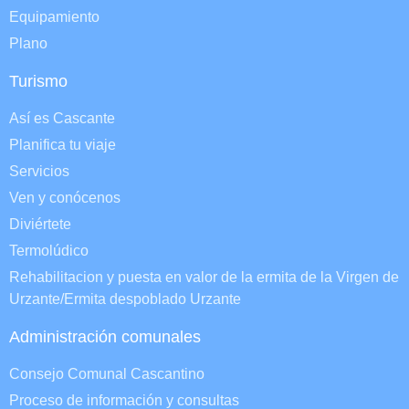
Equipamiento
Plano
Turismo
Así es Cascante
Planifica tu viaje
Servicios
Ven y conócenos
Diviértete
Termolúdico
Rehabilitacion y puesta en valor de la ermita de la Virgen de
Urzante/Ermita despoblado Urzante
Administración comunales
Consejo Comunal Cascantino
Proceso de información y consultas