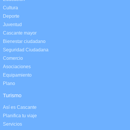
Cultura
Deporte
Juventud
Cascante mayor
Bienestar ciudadano
Seguridad Ciudadana
Comercio
Asociaciones
Equipamiento
Plano
Turismo
Así es Cascante
Planifica tu viaje
Servicios