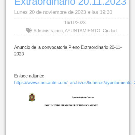
Extraordinario 20.11.2023
Lunes 20 de noviembre de 2023 a las 19:30
16/11/2023
Administración
,
AYUNTAMIENTO
,
Ciudad
Anuncio de la convocatoria Pleno Extraordinario 20-11-
2023
Enlace adjunto:
https://www.cascante.com/_archivos/ficheros/ayuntamiento_