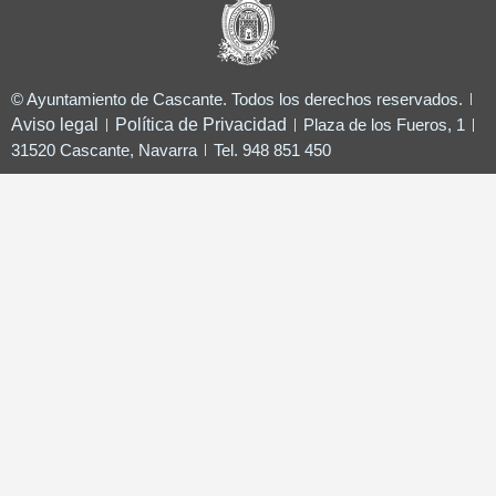
© Ayuntamiento de Cascante. Todos los derechos reservados.
Aviso legal
Política de Privacidad
Plaza de los Fueros, 1
31520 Cascante, Navarra
Tel. 948 851 450