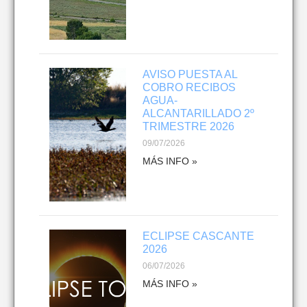
AVISO PUESTA AL
COBRO RECIBOS
AGUA-
ALCANTARILLADO 2º
TRIMESTRE 2026
09/07/2026
MÁS INFO »
ECLIPSE CASCANTE
2026
06/07/2026
MÁS INFO »