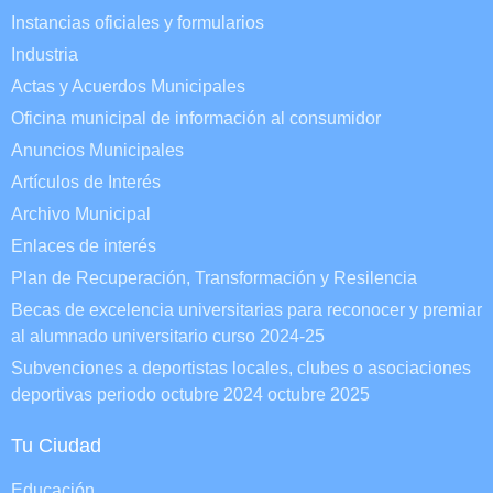
Instancias oficiales y formularios
Industria
Actas y Acuerdos Municipales
Oficina municipal de información al consumidor
Anuncios Municipales
Artículos de Interés
Archivo Municipal
Enlaces de interés
Plan de Recuperación, Transformación y Resilencia
Becas de excelencia universitarias para reconocer y premiar
al alumnado universitario curso 2024-25
Subvenciones a deportistas locales, clubes o asociaciones
deportivas periodo octubre 2024 octubre 2025
Tu Ciudad
Educación