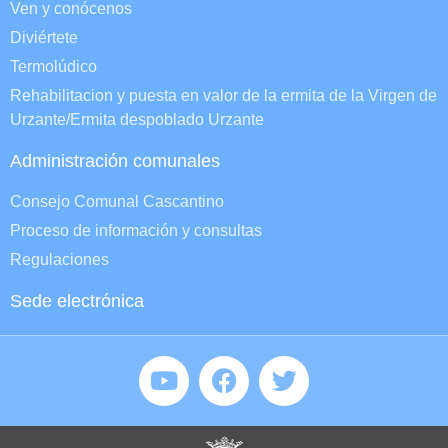
Ven y conócenos
Diviértete
Termolúdico
Rehabilitacion y puesta en valor de la ermita de la Virgen de
Urzante/Ermita despoblado Urzante
Administración comunales
Consejo Comunal Cascantino
Proceso de información y consultas
Regulaciones
Sede electrónica