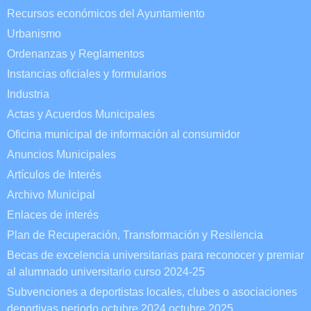
Recursos económicos del Ayuntamiento
Urbanismo
Ordenanzas y Reglamentos
Instancias oficiales y formularios
Industria
Actas y Acuerdos Municipales
Oficina municipal de información al consumidor
Anuncios Municipales
Artículos de Interés
Archivo Municipal
Enlaces de interés
Plan de Recuperación, Transformación y Resilencia
Becas de excelencia universitarias para reconocer y premiar
al alumnado universitario curso 2024-25
Subvenciones a deportistas locales, clubes o asociaciones
deportivas periodo octubre 2024 octubre 2025