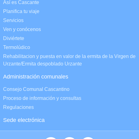
Así es Cascante
Planifica tu viaje
Servicios
Ven y conócenos
Diviértete
Termolúdico
Rehabilitacion y puesta en valor de la ermita de la Virgen de
Urzante/Ermita despoblado Urzante
Administración comunales
Consejo Comunal Cascantino
Proceso de información y consultas
Regulaciones
Sede electrónica