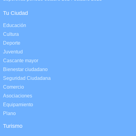
Tu Ciudad
Educación
Cultura
Deporte
Juventud
Cascante mayor
Bienestar ciudadano
Seguridad Ciudadana
Comercio
Asociaciones
Equipamiento
Plano
Turismo