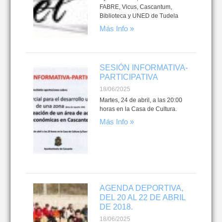
FABRE, Vicus, Cascantum,
Biblioteca y UNED de Tudela
Más Info »
SESIÓN INFORMATIVA-
PARTICIPATIVA
18/06/2025
Martes, 24 de abril, a las 20:00
horas en la Casa de Cultura.
Más Info »
AGENDA DEPORTIVA,
DEL 20 AL 22 DE ABRIL
DE 2018.
18/06/2025