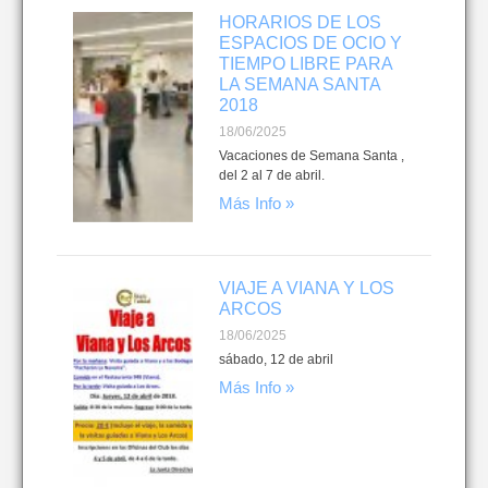
HORARIOS DE LOS
ESPACIOS DE OCIO Y
TIEMPO LIBRE PARA
LA SEMANA SANTA
2018
18/06/2025
Vacaciones de Semana Santa ,
del 2 al 7 de abril.
Más Info »
VIAJE A VIANA Y LOS
ARCOS
18/06/2025
sábado, 12 de abril
Más Info »