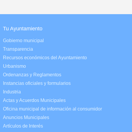
Tu Ayuntamiento
Gobierno municipal
Transparencia
Recursos económicos del Ayuntamiento
Urbanismo
Ordenanzas y Reglamentos
Instancias oficiales y formularios
Industria
Actas y Acuerdos Municipales
Oficina municipal de información al consumidor
Anuncios Municipales
Artículos de Interés