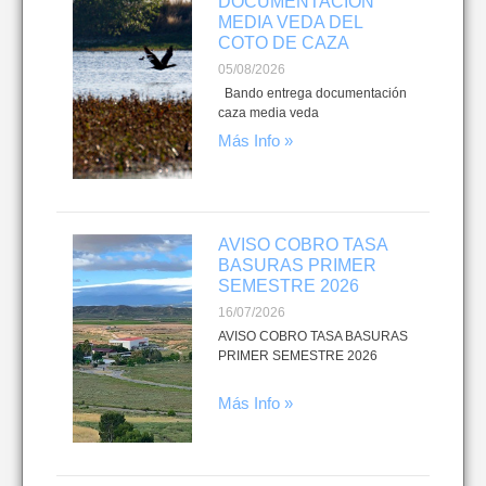
DOCUMENTACIÓN
MEDIA VEDA DEL
COTO DE CAZA
05/08/2026
Bando entrega documentación
caza media veda
Más Info »
AVISO COBRO TASA
BASURAS PRIMER
SEMESTRE 2026
16/07/2026
AVISO COBRO TASA BASURAS
PRIMER SEMESTRE 2026
Más Info »