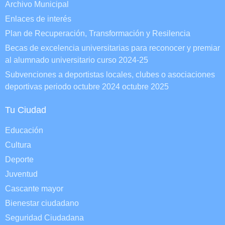
Archivo Municipal
Enlaces de interés
Plan de Recuperación, Transformación y Resilencia
Becas de excelencia universitarias para reconocer y premiar
al alumnado universitario curso 2024-25
Subvenciones a deportistas locales, clubes o asociaciones
deportivas periodo octubre 2024 octubre 2025
Tu Ciudad
Educación
Cultura
Deporte
Juventud
Cascante mayor
Bienestar ciudadano
Seguridad Ciudadana