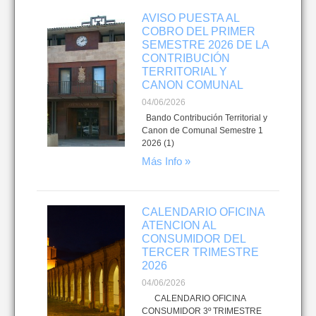
AVISO PUESTA AL
COBRO DEL PRIMER
SEMESTRE 2026 DE LA
CONTRIBUCIÓN
TERRITORIAL Y
CANON COMUNAL
04/06/2026
Bando Contribución Territorial y
Canon de Comunal Semestre 1
2026 (1)
Más Info »
CALENDARIO OFICINA
ATENCION AL
CONSUMIDOR DEL
TERCER TRIMESTRE
2026
04/06/2026
CALENDARIO OFICINA
CONSUMIDOR 3º TRIMESTRE