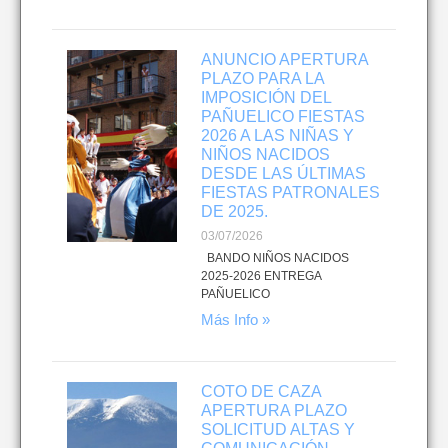
ANUNCIO APERTURA
PLAZO PARA LA
IMPOSICIÓN DEL
PAÑUELICO FIESTAS
2026 A LAS NIÑAS Y
NIÑOS NACIDOS
DESDE LAS ÚLTIMAS
FIESTAS PATRONALES
DE 2025.
03/07/2026
BANDO NIÑOS NACIDOS
2025-2026 ENTREGA
PAÑUELICO
Más Info »
COTO DE CAZA
APERTURA PLAZO
SOLICITUD ALTAS Y