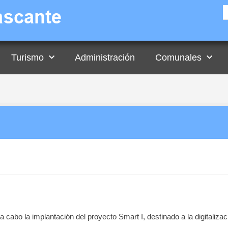
Turismo
Administración
Comunales
cabo la implantación del proyecto Smart I, destinado a la digitalizac