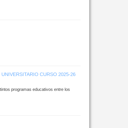
UNIVERSITARIO CURSO 2025-26
intos programas educativos entre los