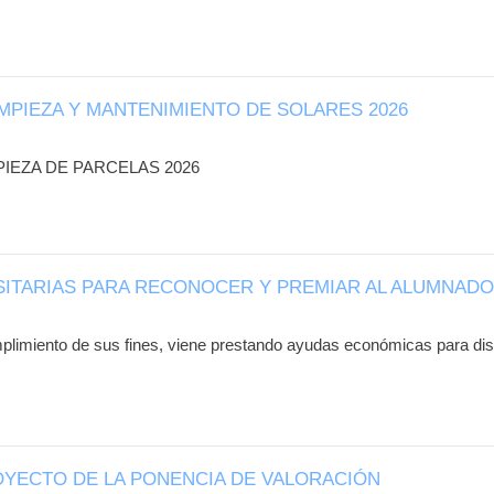
IMPIEZA Y MANTENIMIENTO DE SOLARES 2026
PIEZA DE PARCELAS 2026
SITARIAS PARA RECONOCER Y PREMIAR AL ALUMNADO 
limiento de sus fines, viene prestando ayudas económicas para dist
OYECTO DE LA PONENCIA DE VALORACIÓN