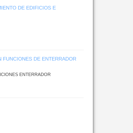
IENTO DE EDIFICIOS E
ON FUNCIONES DE ENTERRADOR
 FUNCIONES ENTERRADOR