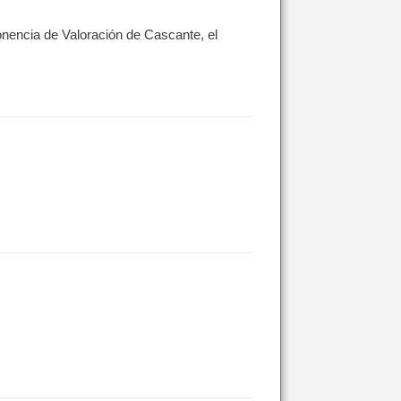
Ponencia de Valoración de Cascante, el