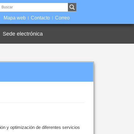
Mapa web
Contacto
Correo
Sede electrónica
ión y optimización de diferentes servicios