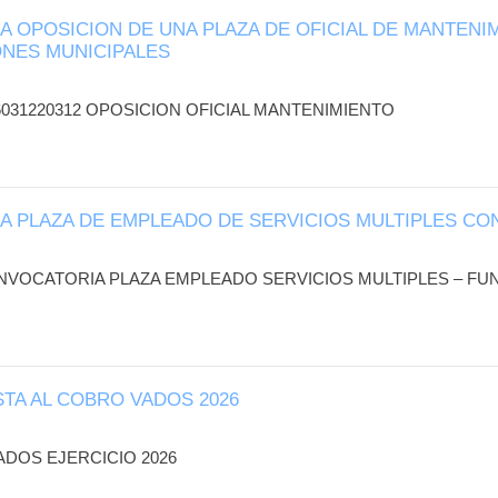
 OPOSICION DE UNA PLAZA DE OFICIAL DE MANTENIM
ONES MUNICIPALES
31220312 OPOSICION OFICIAL MANTENIMIENTO
 PLAZA DE EMPLEADO DE SERVICIOS MULTIPLES C
CATORIA PLAZA EMPLEADO SERVICIOS MULTIPLES –
STA AL COBRO VADOS 2026
OS EJERCICIO 2026