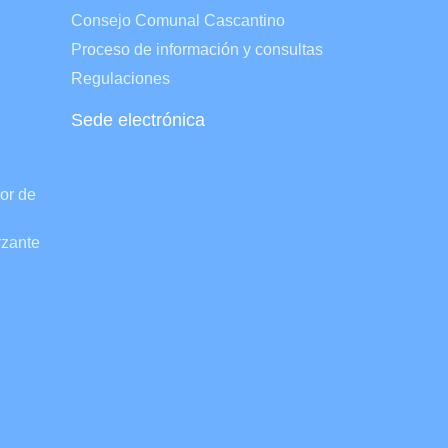
Consejo Comunal Cascantino
Proceso de información y consultas
Regulaciones
Sede electrónica
lor de
rzante