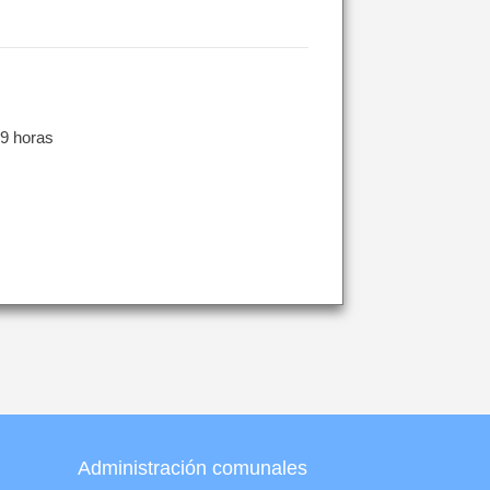
 horas
Administración comunales