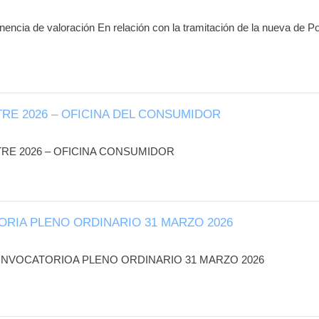
onencia de valoración En relación con la tramitación de la nueva de 
E 2026 – OFICINA DEL CONSUMIDOR
E 2026 – OFICINA CONSUMIDOR
RIA PLENO ORDINARIO 31 MARZO 2026
ONVOCATORIOA PLENO ORDINARIO 31 MARZO 2026