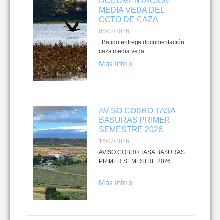
DOCUMENTACIÓN
MEDIA VEDA DEL
COTO DE CAZA
05/08/2026
Bando entrega documentación
caza media veda
Más Info »
AVISO COBRO TASA
BASURAS PRIMER
SEMESTRE 2026
16/07/2026
AVISO COBRO TASA BASURAS
PRIMER SEMESTRE 2026
Más Info »