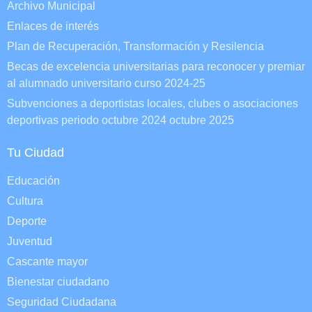
Archivo Municipal
Enlaces de interés
Plan de Recuperación, Transformación y Resilencia
Becas de excelencia universitarias para reconocer y premiar
al alumnado universitario curso 2024-25
Subvenciones a deportistas locales, clubes o asociaciones
deportivas periodo octubre 2024 octubre 2025
Tu Ciudad
Educación
Cultura
Deporte
Juventud
Cascante mayor
Bienestar ciudadano
Seguridad Ciudadana