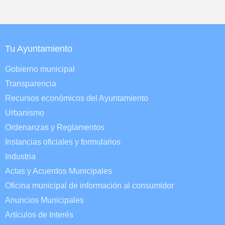
Tu Ayuntamiento
Gobierno municipal
Transparencia
Recursos económicos del Ayuntamiento
Urbanismo
Ordenanzas y Reglamentos
Instancias oficiales y formularios
Industria
Actas y Acuerdos Municipales
Oficina municipal de información al consumidor
Anuncios Municipales
Artículos de Interés