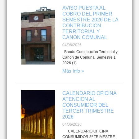
AVISO PUESTA AL
COBRO DEL PRIMER
SEMESTRE 2026 DE LA
CONTRIBUCIÓN
TERRITORIAL Y
CANON COMUNAL
04/06/2026
Bando Contribución Territorial y
Canon de Comunal Semestre 1
2026 (1)
Más Info »
CALENDARIO OFICINA
ATENCION AL
CONSUMIDOR DEL
TERCER TRIMESTRE
2026
04/06/2026
CALENDARIO OFICINA
CONSUMIDOR 3º TRIMESTRE