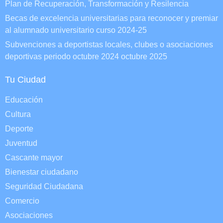
Plan de Recuperación, Transformación y Resilencia
Becas de excelencia universitarias para reconocer y premiar
al alumnado universitario curso 2024-25
Subvenciones a deportistas locales, clubes o asociaciones
deportivas periodo octubre 2024 octubre 2025
Tu Ciudad
Educación
Cultura
Deporte
Juventud
Cascante mayor
Bienestar ciudadano
Seguridad Ciudadana
Comercio
Asociaciones