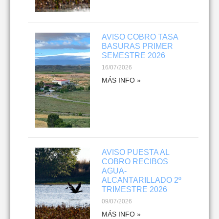
AVISO COBRO TASA
BASURAS PRIMER
SEMESTRE 2026
16/07/2026
MÁS INFO »
AVISO PUESTA AL
COBRO RECIBOS
AGUA-
ALCANTARILLADO 2º
TRIMESTRE 2026
09/07/2026
MÁS INFO »