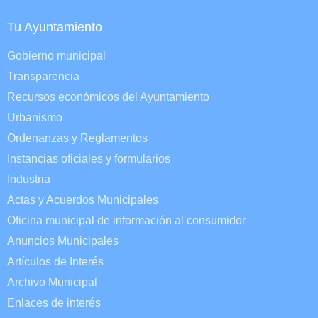
Tu Ayuntamiento
Gobierno municipal
Transparencia
Recursos económicos del Ayuntamiento
Urbanismo
Ordenanzas y Reglamentos
Instancias oficiales y formularios
Industria
Actas y Acuerdos Municipales
Oficina municipal de información al consumidor
Anuncios Municipales
Artículos de Interés
Archivo Municipal
Enlaces de interés