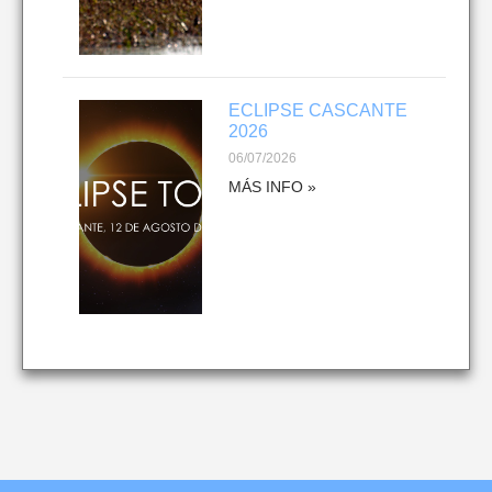
ECLIPSE CASCANTE
2026
06/07/2026
MÁS INFO »