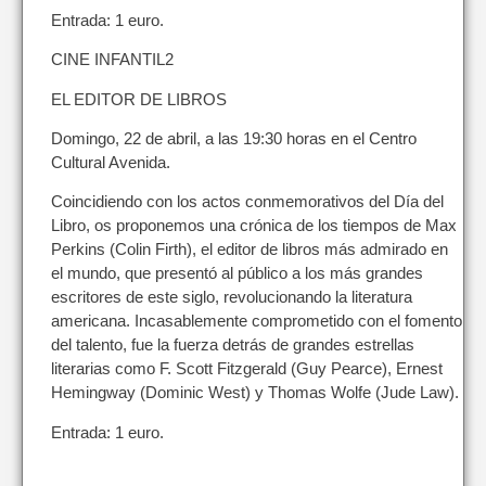
Entrada: 1 euro.
CINE INFANTIL2
EL EDITOR DE LIBROS
Domingo, 22 de abril, a las 19:30 horas en el Centro
Cultural Avenida.
Coincidiendo con los actos conmemorativos del Día del
Libro, os proponemos una crónica de los tiempos de Max
Perkins (Colin Firth), el editor de libros más admirado en
el mundo, que presentó al público a los más grandes
escritores de este siglo, revolucionando la literatura
americana. Incasablemente comprometido con el fomento
del talento, fue la fuerza detrás de grandes estrellas
literarias como F. Scott Fitzgerald (Guy Pearce), Ernest
Hemingway (Dominic West) y Thomas Wolfe (Jude Law).
Entrada: 1 euro.