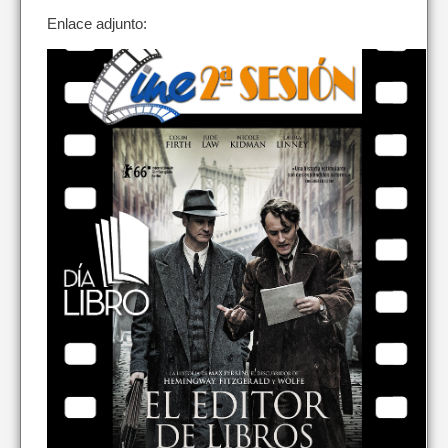
Enlace adjunto: