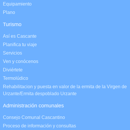
Equipamiento
Plano
Turismo
Así es Cascante
Planifica tu viaje
Servicios
Ven y conócenos
Diviértete
Termolúdico
Rehabilitacion y puesta en valor de la ermita de la Virgen de
Urzante/Ermita despoblado Urzante
Administración comunales
Consejo Comunal Cascantino
Proceso de información y consultas