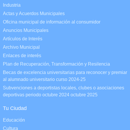
Industria
Actas y Acuerdos Municipales
Oficina municipal de información al consumidor
Anuncios Municipales
Artículos de Interés
Archivo Municipal
Enlaces de interés
Plan de Recuperación, Transformación y Resilencia
Becas de excelencia universitarias para reconocer y premiar
al alumnado universitario curso 2024-25
Subvenciones a deportistas locales, clubes o asociaciones
deportivas periodo octubre 2024 octubre 2025
Tu Ciudad
Educación
Cultura