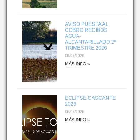
AVISO PUESTA AL
COBRO RECIBOS
AGUA-
ALCANTARILLADO 2º
TRIMESTRE 2026
09/07/2026
MÁS INFO »
ECLIPSE CASCANTE
2026
06/07/2026
MÁS INFO »