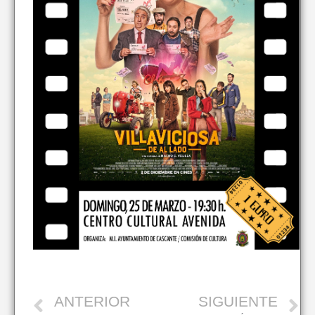
ANTERIOR
SIGUIENTE