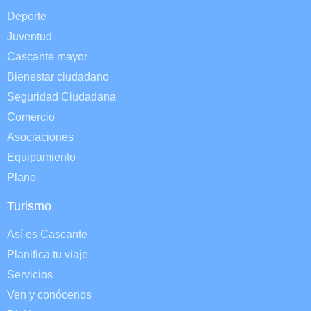
Deporte
Juventud
Cascante mayor
Bienestar ciudadano
Seguridad Ciudadana
Comercio
Asociaciones
Equipamiento
Plano
Turismo
Así es Cascante
Planifica tu viaje
Servicios
Ven y conócenos