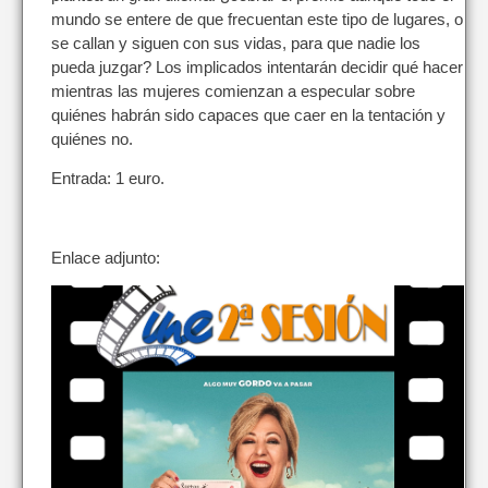
mundo se entere de que frecuentan este tipo de lugares, o
se callan y siguen con sus vidas, para que nadie los
pueda juzgar? Los implicados intentarán decidir qué hacer
mientras las mujeres comienzan a especular sobre
quiénes habrán sido capaces que caer en la tentación y
quiénes no.
Entrada: 1 euro.
Enlace adjunto: