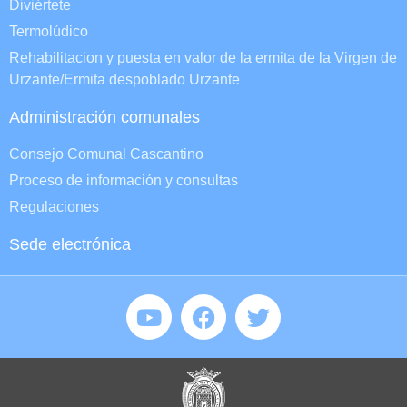
Diviértete
Termolúdico
Rehabilitacion y puesta en valor de la ermita de la Virgen de
Urzante/Ermita despoblado Urzante
Administración comunales
Consejo Comunal Cascantino
Proceso de información y consultas
Regulaciones
Sede electrónica