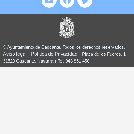
© Ayuntamiento de Cascante. Todos los derechos reservados.
Aviso legal
Política de Privacidad
Plaza de los Fueros, 1
31520 Cascante, Navarra
Tel. 948 851 450