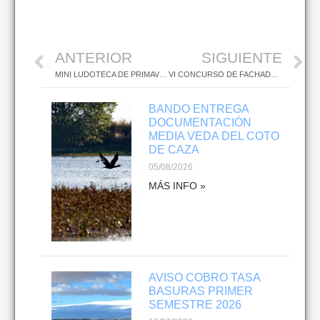
ANTERIOR
SIGUIENTE
MINI LUDOTECA DE PRIMAVERA
VI CONCURSO DE FACHADAS Y RINCONES
BANDO ENTREGA
DOCUMENTACIÓN
MEDIA VEDA DEL COTO
DE CAZA
05/08/2026
MÁS INFO »
AVISO COBRO TASA
BASURAS PRIMER
SEMESTRE 2026