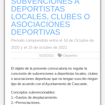
SUBVENCIONES A
DEPORTISTAS
LOCALES, CLUBES O
ASOCIACIONES
DEPORTIVAS
Periodo comprendido entre el 16 de Octubre de
2020 y el 15 de octubre de 2021
5/10/2021
Deportes
El objeto de la presente convocatoria es regular la
concesión de subvenciones a deportistas locales, clubes
o asociaciones deportivas que no tengan suscrito ningún
tipo de acuerdo con el Ayuntamiento de Cascante.
Conceptos subvencionables:
1.–Gastos de desplazamiento.
2.–Pernoctaciones.