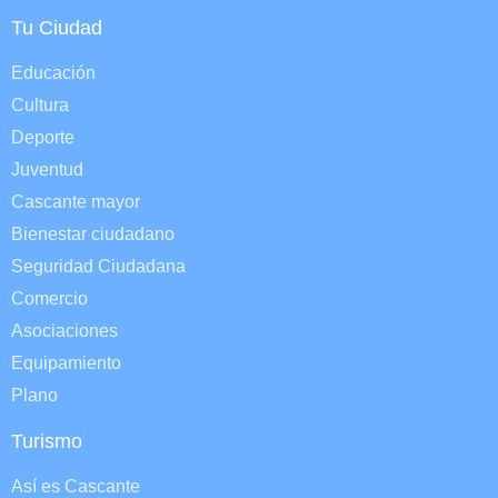
Tu Ciudad
Educación
Cultura
Deporte
Juventud
Cascante mayor
Bienestar ciudadano
Seguridad Ciudadana
Comercio
Asociaciones
Equipamiento
Plano
Turismo
Así es Cascante