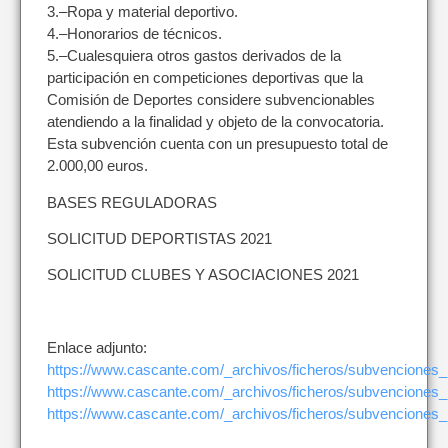
3.–Ropa y material deportivo.
4.–Honorarios de técnicos.
5.–Cualesquiera otros gastos derivados de la
participación en competiciones deportivas que la
Comisión de Deportes considere subvencionables
atendiendo a la finalidad y objeto de la convocatoria.
Esta subvención cuenta con un presupuesto total de
2.000,00 euros.
BASES REGULADORAS
SOLICITUD DEPORTISTAS 2021
SOLICITUD CLUBES Y ASOCIACIONES 2021
Enlace adjunto:
https://www.cascante.com/_archivos/ficheros/subvenciones_
https://www.cascante.com/_archivos/ficheros/subvenciones_
https://www.cascante.com/_archivos/ficheros/subvenciones_