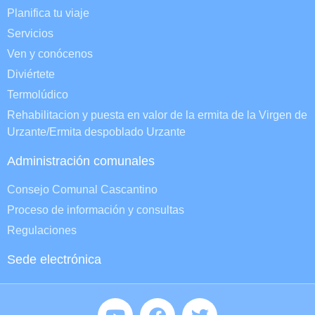
Planifica tu viaje
Servicios
Ven y conócenos
Diviértete
Termolúdico
Rehabilitacion y puesta en valor de la ermita de la Virgen de
Urzante/Ermita despoblado Urzante
Administración comunales
Consejo Comunal Cascantino
Proceso de información y consultas
Regulaciones
Sede electrónica