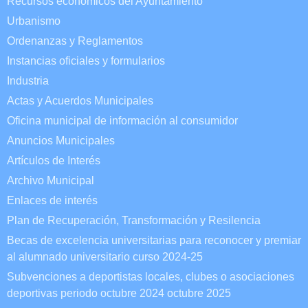
Recursos económicos del Ayuntamiento
Urbanismo
Ordenanzas y Reglamentos
Instancias oficiales y formularios
Industria
Actas y Acuerdos Municipales
Oficina municipal de información al consumidor
Anuncios Municipales
Artículos de Interés
Archivo Municipal
Enlaces de interés
Plan de Recuperación, Transformación y Resilencia
Becas de excelencia universitarias para reconocer y premiar
al alumnado universitario curso 2024-25
Subvenciones a deportistas locales, clubes o asociaciones
deportivas periodo octubre 2024 octubre 2025