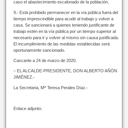
caso el abastecimiento escalonado de la población.
9.- Está prohibido permanecer en la vía pública fuera del
tiempo imprescindible para acudir al trabajo y volver a
casa. Se sancionará a quienes teniendo justificante de
trabajo estén en la vía pública por un tiempo superior al
necesario para ir y volver al mismo sin causa justificada.
El incumplimiento de las medidas establecidas será
oportunamente sancionado.
Cascante a 24 de marzo de 2020.
– EL ALCALDE-PRESIDENTE, DON ALBERTO AÑÓN
JIMÉNEZ.-
La Secretaria, Mª Teresa Perales Díaz.-
Enlace adjunto: