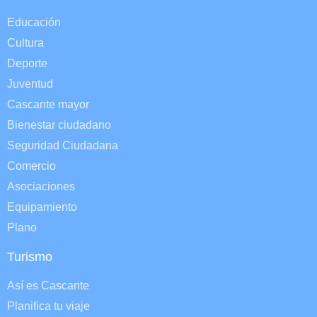
Educación
Cultura
Deporte
Juventud
Cascante mayor
Bienestar ciudadano
Seguridad Ciudadana
Comercio
Asociaciones
Equipamiento
Plano
Turismo
Así es Cascante
Planifica tu viaje