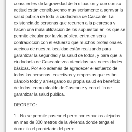
conscientes de la gravedad de la situación y que con su
actitud están contribuyendo muy seriamente a agravar la
salud pública de toda la ciudadanía de Cascante. La
existencia de personas que recurren a la picaresca y
hacen una mala utilización de los supuestos en los que se
permite circular por la vía pública, entra en seria
contradicción con el esfuerzo que muchos profesionales
vecinos de nuestra localidad están realizando para
garantizar la seguridad y la salud de todos, y para que la
ciudadanía de Cascante vea atendidas sus necesidades
básicas. Por ello además de agradecer el esfuerzo de
todas las personas, colectivos y empresas que están
dándolo todo y arriesgando su propia salud en beneficio
de todos, como alcalde de Cascante y con el fin de
garantizar la salud pública.
DECRETO:
1.- No se permite pasear el perro por espacios alejados
en más de 300 metros de la vivienda donde tenga el
domicilio el propietario del perro.