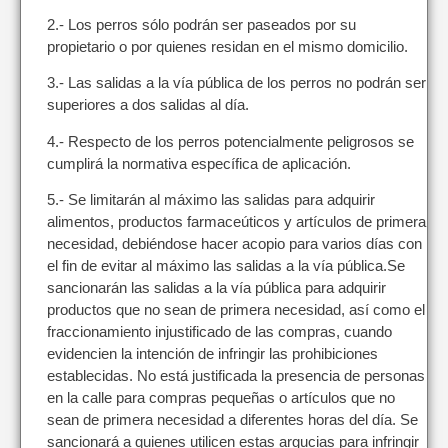
2.- Los perros sólo podrán ser paseados por su
propietario o por quienes residan en el mismo domicilio.
3.- Las salidas a la vía pública de los perros no podrán ser
superiores a dos salidas al día.
4.- Respecto de los perros potencialmente peligrosos se
cumplirá la normativa específica de aplicación.
5.- Se limitarán al máximo las salidas para adquirir
alimentos, productos farmaceúticos y artículos de primera
necesidad, debiéndose hacer acopio para varios días con
el fin de evitar al máximo las salidas a la vía pública.Se
sancionarán las salidas a la vía pública para adquirir
productos que no sean de primera necesidad, así como el
fraccionamiento injustificado de las compras, cuando
evidencien la intención de infringir las prohibiciones
establecidas. No está justificada la presencia de personas
en la calle para compras pequeñas o artículos que no
sean de primera necesidad a diferentes horas del día. Se
sancionará a quienes utilicen estas argucias para infringir