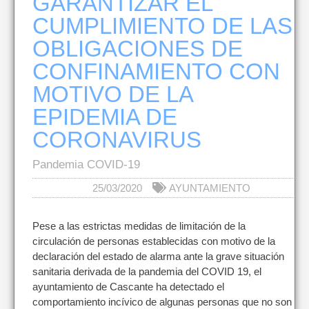
GARANTIZAR EL
CUMPLIMIENTO DE LAS
OBLIGACIONES DE
CONFINAMIENTO CON
MOTIVO DE LA
EPIDEMIA DE
CORONAVIRUS
Pandemia COVID-19
25/03/2020
AYUNTAMIENTO
Pese a las estrictas medidas de limitación de la
circulación de personas establecidas con motivo de la
declaración del estado de alarma ante la grave situación
sanitaria derivada de la pandemia del COVID 19, el
ayuntamiento de Cascante ha detectado el
comportamiento incívico de algunas personas que no son