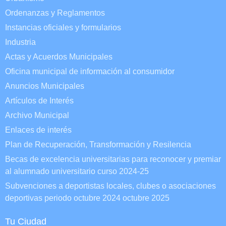
Ordenanzas y Reglamentos
Instancias oficiales y formularios
Industria
Actas y Acuerdos Municipales
Oficina municipal de información al consumidor
Anuncios Municipales
Artículos de Interés
Archivo Municipal
Enlaces de interés
Plan de Recuperación, Transformación y Resilencia
Becas de excelencia universitarias para reconocer y premiar
al alumnado universitario curso 2024-25
Subvenciones a deportistas locales, clubes o asociaciones
deportivas periodo octubre 2024 octubre 2025
Tu Ciudad