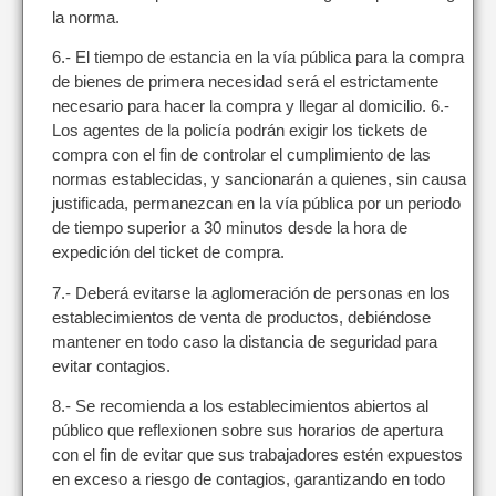
la norma.
6.- El tiempo de estancia en la vía pública para la compra
de bienes de primera necesidad será el estrictamente
necesario para hacer la compra y llegar al domicilio. 6.-
Los agentes de la policía podrán exigir los tickets de
compra con el fin de controlar el cumplimiento de las
normas establecidas, y sancionarán a quienes, sin causa
justificada, permanezcan en la vía pública por un periodo
de tiempo superior a 30 minutos desde la hora de
expedición del ticket de compra.
7.- Deberá evitarse la aglomeración de personas en los
establecimientos de venta de productos, debiéndose
mantener en todo caso la distancia de seguridad para
evitar contagios.
8.- Se recomienda a los establecimientos abiertos al
público que reflexionen sobre sus horarios de apertura
con el fin de evitar que sus trabajadores estén expuestos
en exceso a riesgo de contagios, garantizando en todo