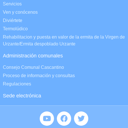
Servicios
Ven y conócenos
Diviértete
Termolúdico
Rehabilitacion y puesta en valor de la ermita de la Virgen de
Urzante/Ermita despoblado Urzante
Administración comunales
Consejo Comunal Cascantino
Proceso de información y consultas
Regulaciones
Sede electrónica