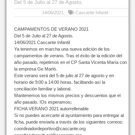
Del 5 de Julio al 27 de Agosto.
14/06/2021
Cascante Infantil
CAMPAMENTOS DE VERANO 2021
Del 5 de Julio al 27 de Agosto.
14/06/2021 Cascante Infantil
Ya tenemos en marcha una nueva edición de los
campamentos de verano. Tras el éxito de la edición del
año pasado, repetimos en el CP Santa Vicenta María con
la empresa Ge Marló.
Este verano será del 5 de julio al 27 de agosto y en
horario de 9:00 a 14:00 horas, facilitando así la
conciliación familiar y laboral.
Mantenemos los mismos precios y descuentos que el
año pasado. !Os esperamos¡
FICHA VERANO 2021 autorrellenable
Si no puedes acercarte al ayuntamiento para entregar al
ficha, puede enviarla a través de los siguientes correos:
coordinadordeportivo@cascante.org