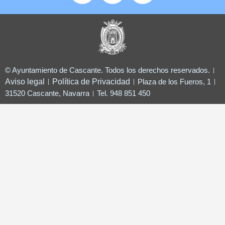
© Ayuntamiento de Cascante. Todos los derechos reservados.
Aviso legal
Política de Privacidad
Plaza de los Fueros, 1
31520 Cascante, Navarra
Tel. 948 851 450