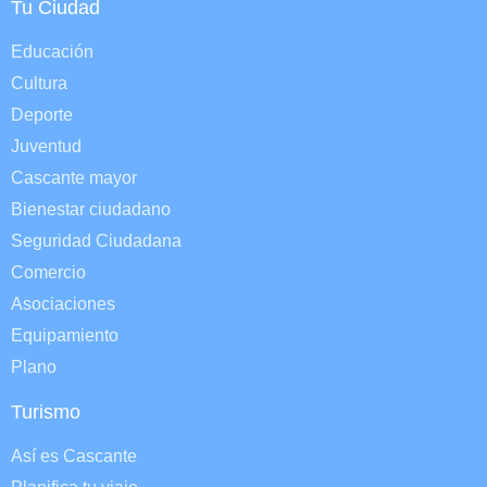
Tu Ciudad
Educación
Cultura
Deporte
Juventud
Cascante mayor
Bienestar ciudadano
Seguridad Ciudadana
Comercio
Asociaciones
Equipamiento
Plano
Turismo
Así es Cascante