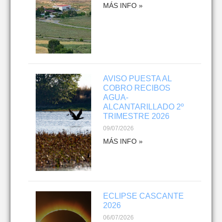
MÁS INFO »
AVISO PUESTA AL
COBRO RECIBOS
AGUA-
ALCANTARILLADO 2º
TRIMESTRE 2026
09/07/2026
MÁS INFO »
ECLIPSE CASCANTE
2026
06/07/2026