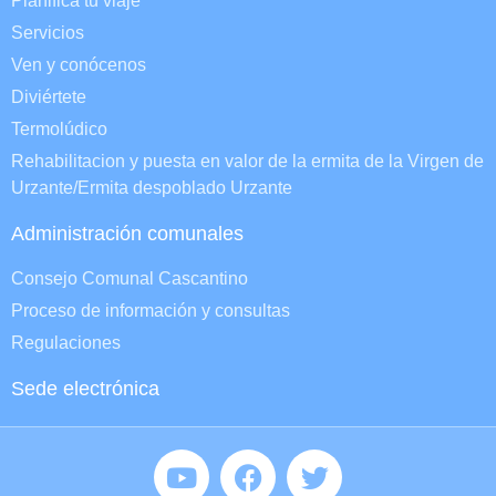
Planifica tu viaje
Servicios
Ven y conócenos
Diviértete
Termolúdico
Rehabilitacion y puesta en valor de la ermita de la Virgen de
Urzante/Ermita despoblado Urzante
Administración comunales
Consejo Comunal Cascantino
Proceso de información y consultas
Regulaciones
Sede electrónica