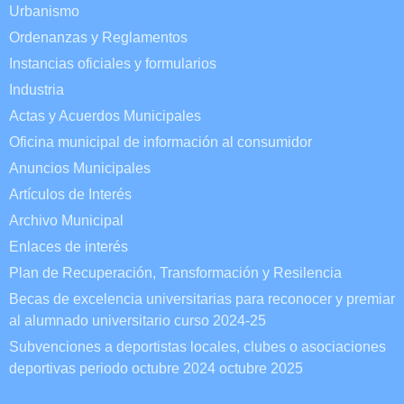
Urbanismo
Ordenanzas y Reglamentos
Instancias oficiales y formularios
Industria
Actas y Acuerdos Municipales
Oficina municipal de información al consumidor
Anuncios Municipales
Artículos de Interés
Archivo Municipal
Enlaces de interés
Plan de Recuperación, Transformación y Resilencia
Becas de excelencia universitarias para reconocer y premiar
al alumnado universitario curso 2024-25
Subvenciones a deportistas locales, clubes o asociaciones
deportivas periodo octubre 2024 octubre 2025