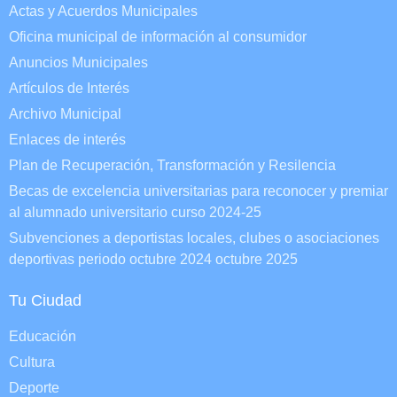
Actas y Acuerdos Municipales
Oficina municipal de información al consumidor
Anuncios Municipales
Artículos de Interés
Archivo Municipal
Enlaces de interés
Plan de Recuperación, Transformación y Resilencia
Becas de excelencia universitarias para reconocer y premiar
al alumnado universitario curso 2024-25
Subvenciones a deportistas locales, clubes o asociaciones
deportivas periodo octubre 2024 octubre 2025
Tu Ciudad
Educación
Cultura
Deporte