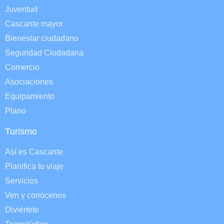
Juventud
Cascante mayor
Bienestar ciudadano
Seguridad Ciudadana
Comercio
Asociaciones
Equipamiento
Plano
Turismo
Así es Cascante
Planifica tu viaje
Servicios
Ven y conócenos
Diviértete