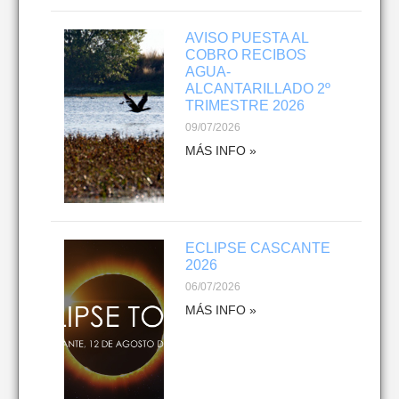
AVISO PUESTA AL
COBRO RECIBOS
AGUA-
ALCANTARILLADO 2º
TRIMESTRE 2026
09/07/2026
MÁS INFO »
ECLIPSE CASCANTE
2026
06/07/2026
MÁS INFO »