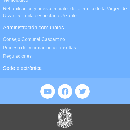
Termolúdico
Rehabilitacion y puesta en valor de la ermita de la Virgen de
Urzante/Ermita despoblado Urzante
Administración comunales
Consejo Comunal Cascantino
Proceso de información y consultas
Regulaciones
Sede electrónica