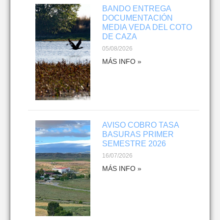
BANDO ENTREGA
DOCUMENTACIÓN
MEDIA VEDA DEL COTO
DE CAZA
05/08/2026
MÁS INFO »
AVISO COBRO TASA
BASURAS PRIMER
SEMESTRE 2026
16/07/2026
MÁS INFO »