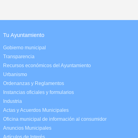
Tu Ayuntamiento
Gobierno municipal
Transparencia
Recursos económicos del Ayuntamiento
Urbanismo
Ordenanzas y Reglamentos
Instancias oficiales y formularios
Industria
Actas y Acuerdos Municipales
Oficina municipal de información al consumidor
Anuncios Municipales
Artículos de Interés