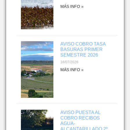
MÁS INFO »
AVISO COBRO TASA
BASURAS PRIMER
SEMESTRE 2026
16/07/2026
MÁS INFO »
AVISO PUESTA AL
COBRO RECIBOS
AGUA-
ALCANTARILLADO 2º