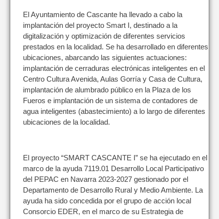
El Ayuntamiento de Cascante ha llevado a cabo la
implantación del proyecto Smart I, destinado a la
digitalización y optimización de diferentes servicios
prestados en la localidad. Se ha desarrollado en diferentes
ubicaciones, abarcando las siguientes actuaciones:
implantación de cerraduras electrónicas inteligentes en el
Centro Cultura Avenida, Aulas Gorría y Casa de Cultura,
implantación de alumbrado público en la Plaza de los
Fueros e implantación de un sistema de contadores de
agua inteligentes (abastecimiento) a lo largo de diferentes
ubicaciones de la localidad.
El proyecto “SMART CASCANTE I” se ha ejecutado en el
marco de la ayuda 7119.01 Desarrollo Local Participativo
del PEPAC en Navarra 2023-2027 gestionado por el
Departamento de Desarrollo Rural y Medio Ambiente. La
ayuda ha sido concedida por el grupo de acción local
Consorcio EDER, en el marco de su Estrategia de