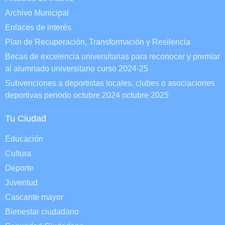
Archivo Municipal
Enlaces de interés
Plan de Recuperación, Transformación y Resilencia
Becas de excelencia universitarias para reconocer y premiar
al alumnado universitario curso 2024-25
Subvenciones a deportistas locales, clubes o asociaciones
deportivas periodo octubre 2024 octubre 2025
Tu Ciudad
Educación
Cultura
Deporte
Juventud
Cascante mayor
Bienestar ciudadano