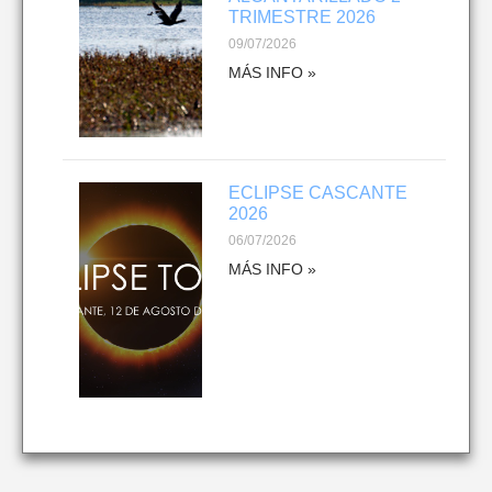
TRIMESTRE 2026
09/07/2026
MÁS INFO »
ECLIPSE CASCANTE
2026
06/07/2026
MÁS INFO »